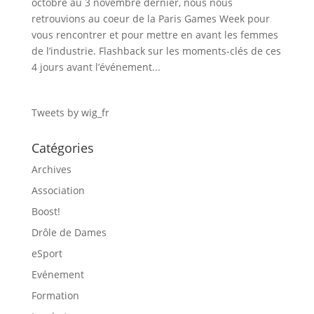
octobre au 3 novembre dernier, nous nous
retrouvions au coeur de la Paris Games Week pour
vous rencontrer et pour mettre en avant les femmes
de l’industrie. Flashback sur les moments-clés de ces
4 jours avant l’événement...
Tweets by wig_fr
Catégories
Archives
Association
Boost!
Drôle de Dames
eSport
Evénement
Formation