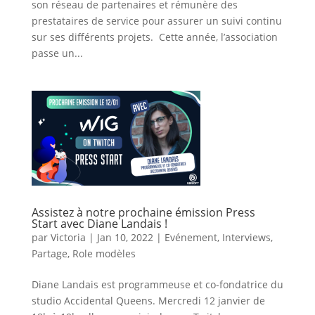
son réseau de partenaires et rémunère des
prestataires de service pour assurer un suivi continu
sur ses différents projets. Cette année, l’association
passe un...
Assistez à notre prochaine émission Press
Start avec Diane Landais !
par
Victoria
|
Jan 10, 2022
|
Evénement
,
Interviews
,
Partage
,
Role modèles
Diane Landais est programmeuse et co-fondatrice du
studio Accidental Queens. Mercredi 12 janvier de