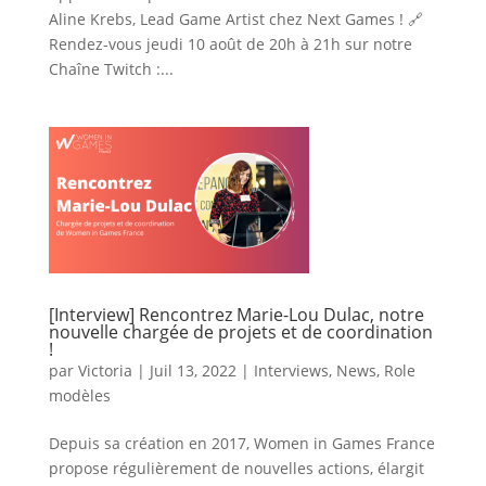
Aline Krebs, Lead Game Artist chez Next Games ! 🔗
Rendez-vous jeudi 10 août de 20h à 21h sur notre
Chaîne Twitch :...
[Interview] Rencontrez Marie-Lou Dulac, notre
nouvelle chargée de projets et de coordination
!
par
Victoria
|
Juil 13, 2022
|
Interviews
,
News
,
Role
modèles
Depuis sa création en 2017, Women in Games France
propose régulièrement de nouvelles actions, élargit