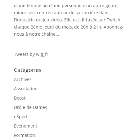
d’une femme ou d’une personne d’un autre genre
minorisée, centrée autour de sa carrière dans
l’industrie du jeu vidéo. Elle est diffusée sur Twitch
chaque 2ème jeudi du mois, de 20h à 21h. Abonnez-
nous à notre chaîne...
Tweets by wig_fr
Catégories
Archives
Association
Boost!
Drôle de Dames
eSport
Evénement
Formation