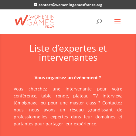
contact@womeningamesfrance.org
Liste d’expertes et
intervenantes
Vous organisez un événement ?
Vous cherchez une intervenante pour votre
conférence, table ronde, plateau TV, interview,
témoignage, ou pour une master class ? Contactez
nous, nous avons un réseau grandissant de
professionnelles expertes dans leur domaines et
partantes pour partager leur expérience.