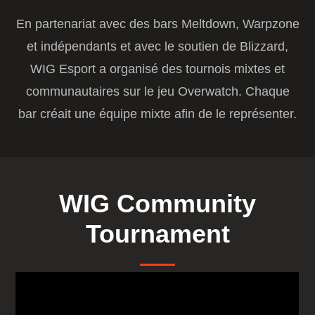
En partenariat avec des bars Meltdown, Warpzone
et indépendants et avec le soutien de Blizzard,
WIG Esport a organisé des tournois mixtes et
communautaires sur le jeu Overwatch. Chaque
bar créait une équipe mixte afin de le représenter.
WIG Community
Tournament