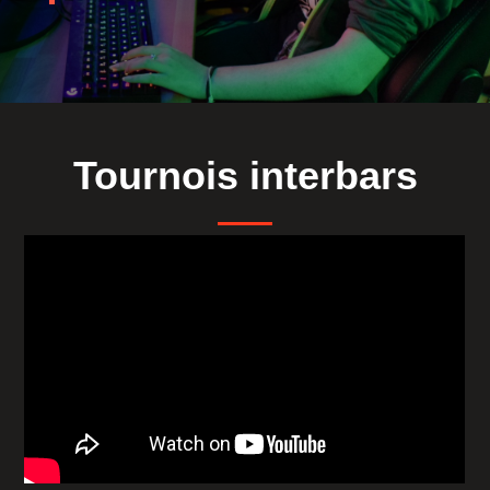
Tournois interbars