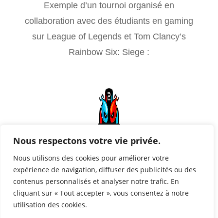
Exemple d’un tournoi organisé en
collaboration avec des étudiants en gaming
sur League of Legends et Tom Clancy’s
Rainbow Six: Siege :
Nous respectons votre vie privée.
Nous utilisons des cookies pour améliorer votre
expérience de navigation, diffuser des publicités ou des
contenus personnalisés et analyser notre trafic. En
Compte Twitter de 2Rivals
cliquant sur « Tout accepter », vous consentez à notre
utilisation des cookies.