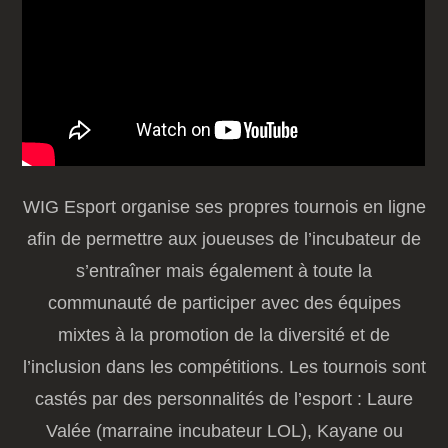
WIG Esport organise ses propres tournois en ligne
afin de permettre aux joueuses de l’incubateur de
s’entraîner mais également à toute la
communauté de participer avec des équipes
mixtes à la promotion de la diversité et de
l’inclusion dans les compétitions. Les tournois sont
castés par des personnalités de l’esport : Laure
Valée (marraine incubateur LOL), Kayane ou