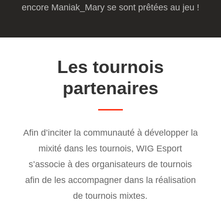
encore Maniak_Mary se sont prêtées au jeu !
Les tournois
partenaires
Afin d’inciter la communauté à développer la
mixité dans les tournois, WIG Esport
s’associe à des organisateurs de tournois
afin de les accompagner dans la réalisation
de tournois mixtes.