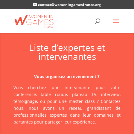
contact@womeningamesfrance.org
Liste d’expertes et
intervenantes
Vous organisez un événement ?
Vous cherchez une intervenante pour votre
conférence, table ronde, plateau TV, interview,
témoignage, ou pour une master class ? Contactez
nous, nous avons un réseau grandissant de
professionnelles expertes dans leur domaines et
partantes pour partager leur expérience.