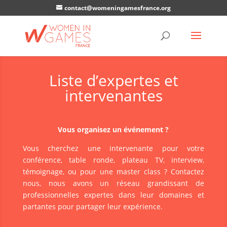
contact@womeningamesfrance.org
Liste d’expertes et
intervenantes
Vous organisez un événement ?
Vous cherchez une intervenante pour votre
conférence, table ronde, plateau TV, interview,
témoignage, ou pour une master class ? Contactez
nous, nous avons un réseau grandissant de
professionnelles expertes dans leur domaines et
partantes pour partager leur expérience.