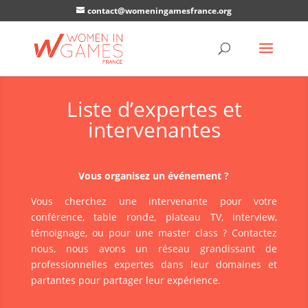
contact@womeningamesfrance.org
Liste d’expertes et
intervenantes
Vous organisez un événement ?
Vous cherchez une intervenante pour votre
conférence, table ronde, plateau TV, interview,
témoignage, ou pour une master class ? Contactez
nous, nous avons un réseau grandissant de
professionnelles expertes dans leur domaines et
partantes pour partager leur expérience.