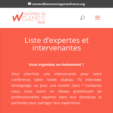
contact@womeningamesfrance.org
Liste d’expertes et
intervenantes
Vous organisez un événement ?
Vous cherchez une intervenante pour votre
conférence, table ronde, plateau TV, interview,
témoignage, ou pour une master class ? Contactez
nous, nous avons un réseau grandissant de
professionnelles expertes dans leur domaines et
partantes pour partager leur expérience.