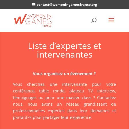
contact@womeningamesfrance.org
Liste d’expertes et
intervenantes
Vous organisez un événement ?
Vous cherchez une intervenante pour votre
conférence, table ronde, plateau TV, interview,
témoignage, ou pour une master class ? Contactez
nous, nous avons un réseau grandissant de
professionnelles expertes dans leur domaines et
partantes pour partager leur expérience.