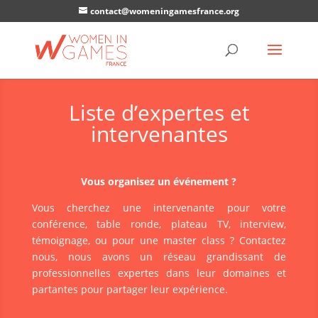
contact@womeningamesfrance.org
Liste d’expertes et
intervenantes
Vous organisez un événement ?
Vous cherchez une intervenante pour votre
conférence, table ronde, plateau TV, interview,
témoignage, ou pour une master class ? Contactez
nous, nous avons un réseau grandissant de
professionnelles expertes dans leur domaines et
partantes pour partager leur expérience.