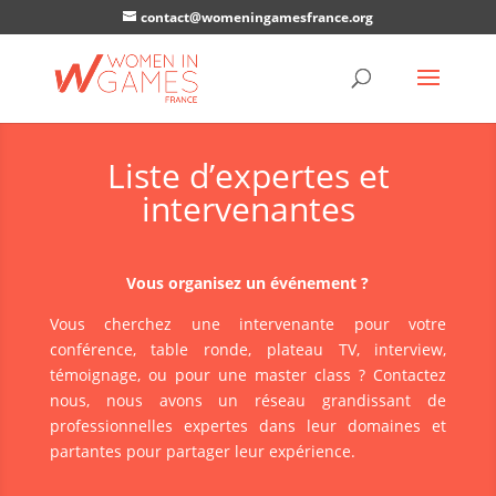
contact@womeningamesfrance.org
Liste d’expertes et
intervenantes
Vous organisez un événement ?
Vous cherchez une intervenante pour votre
conférence, table ronde, plateau TV, interview,
témoignage, ou pour une master class ? Contactez
nous, nous avons un réseau grandissant de
professionnelles expertes dans leur domaines et
partantes pour partager leur expérience.