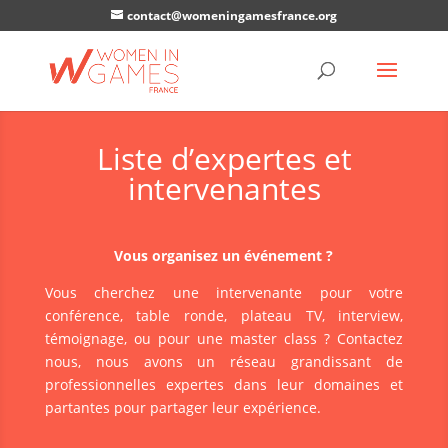
contact@womeningamesfrance.org
Liste d’expertes et
intervenantes
Vous organisez un événement ?
Vous cherchez une intervenante pour votre
conférence, table ronde, plateau TV, interview,
témoignage, ou pour une master class ? Contactez
nous, nous avons un réseau grandissant de
professionnelles expertes dans leur domaines et
partantes pour partager leur expérience.