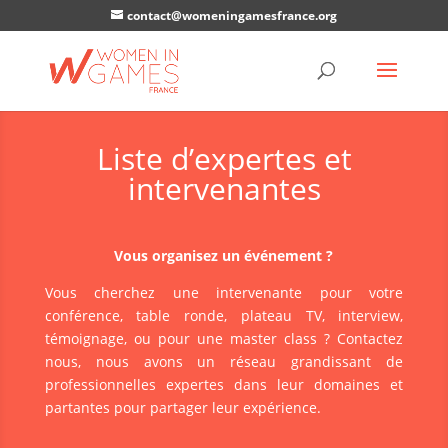
contact@womeningamesfrance.org
Liste d’expertes et
intervenantes
Vous organisez un événement ?
Vous cherchez une intervenante pour votre
conférence, table ronde, plateau TV, interview,
témoignage, ou pour une master class ? Contactez
nous, nous avons un réseau grandissant de
professionnelles expertes dans leur domaines et
partantes pour partager leur expérience.