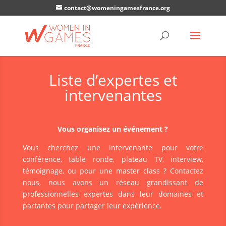
contact@womeningamesfrance.org
Liste d’expertes et
intervenantes
Vous organisez un événement ?
Vous cherchez une intervenante pour votre
conférence, table ronde, plateau TV, interview,
témoignage, ou pour une master class ? Contactez
nous, nous avons un réseau grandissant de
professionnelles expertes dans leur domaines et
partantes pour partager leur expérience.