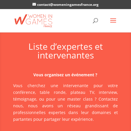
contact@womeningamesfrance.org
Liste d’expertes et
intervenantes
Vous organisez un événement ?
Vous cherchez une intervenante pour votre
conférence, table ronde, plateau TV, interview,
témoignage, ou pour une master class ? Contactez
nous, nous avons un réseau grandissant de
professionnelles expertes dans leur domaines et
partantes pour partager leur expérience.