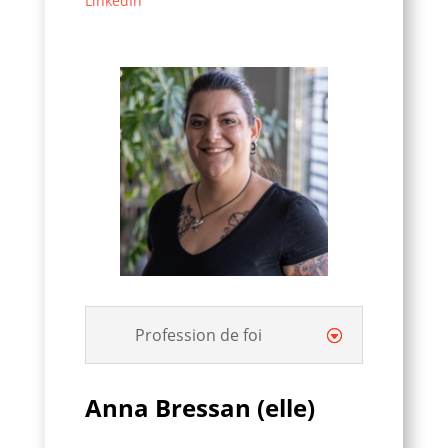
LinkedIn
Profession de foi
Anna Bressan (elle)