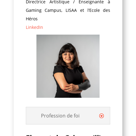
Directrice Artistique / Enseignante à
Gaming Campus, LISAA et l’Ecole des
Héros
LinkedIn
Profession de foi