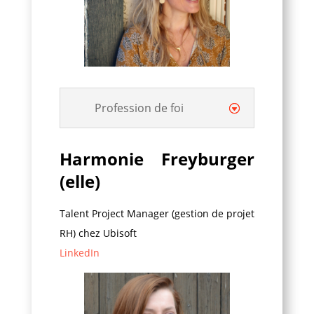
Profession de foi
Harmonie Freyburger
(elle)
Talent Project Manager (gestion de projet
RH) chez Ubisoft
LinkedIn