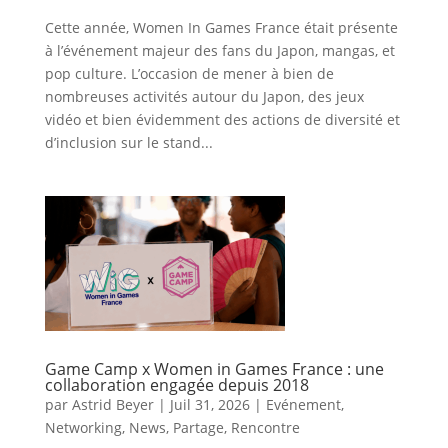
Cette année, Women In Games France était présente
à l’événement majeur des fans du Japon, mangas, et
pop culture. L’occasion de mener à bien de
nombreuses activités autour du Japon, des jeux
vidéo et bien évidemment des actions de diversité et
d’inclusion sur le stand...
Game Camp x Women in Games France : une
collaboration engagée depuis 2018
par
Astrid Beyer
|
Juil 31, 2026
|
Evénement
,
Networking
,
News
,
Partage
,
Rencontre