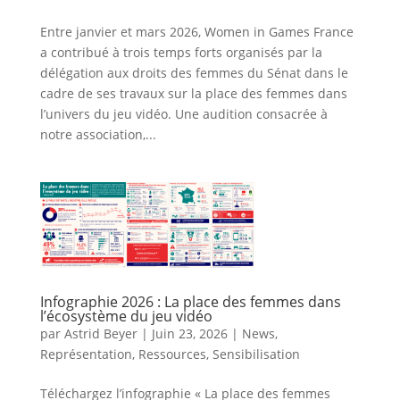
Entre janvier et mars 2026, Women in Games France
a contribué à trois temps forts organisés par la
délégation aux droits des femmes du Sénat dans le
cadre de ses travaux sur la place des femmes dans
l’univers du jeu vidéo. Une audition consacrée à
notre association,...
Infographie 2026 : La place des femmes dans
l’écosystème du jeu vidéo
par
Astrid Beyer
|
Juin 23, 2026
|
News
,
Représentation
,
Ressources
,
Sensibilisation
Téléchargez l’infographie « La place des femmes