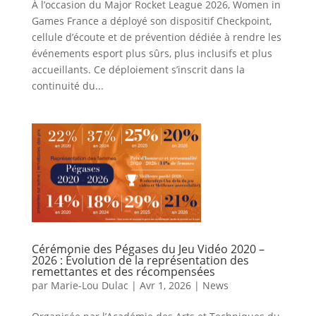
À l’occasion du Major Rocket League 2026, Women in
Games France a déployé son dispositif Checkpoint,
cellule d’écoute et de prévention dédiée à rendre les
événements esport plus sûrs, plus inclusifs et plus
accueillants. Ce déploiement s’inscrit dans la
continuité du...
Cérémonie des Pégases du Jeu Vidéo 2020 –
2026 : Évolution de la représentation des
remettantes et des récompensées
par
Marie-Lou Dulac
|
Avr 1, 2026
|
News