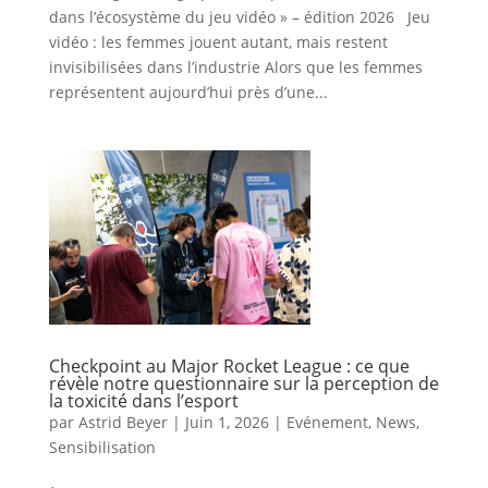
dans l’écosystème du jeu vidéo » – édition 2026 Jeu
vidéo : les femmes jouent autant, mais restent
invisibilisées dans l’industrie Alors que les femmes
représentent aujourd’hui près d’une...
Checkpoint au Major Rocket League : ce que
révèle notre questionnaire sur la perception de
la toxicité dans l’esport
par
Astrid Beyer
|
Juin 1, 2026
|
Evénement
,
News
,
Sensibilisation