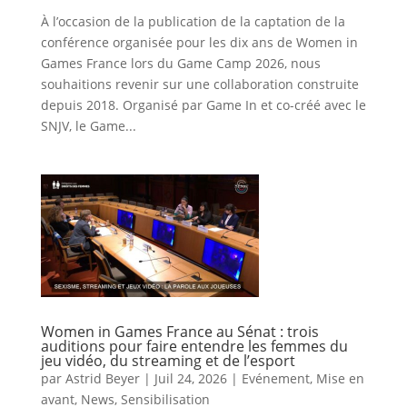
À l’occasion de la publication de la captation de la
conférence organisée pour les dix ans de Women in
Games France lors du Game Camp 2026, nous
souhaitions revenir sur une collaboration construite
depuis 2018. Organisé par Game In et co-créé avec le
SNJV, le Game...
Women in Games France au Sénat : trois
auditions pour faire entendre les femmes du
jeu vidéo, du streaming et de l’esport
par
Astrid Beyer
|
Juil 24, 2026
|
Evénement
,
Mise en
avant
,
News
,
Sensibilisation