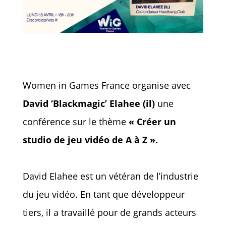
Women in Games France organise avec
David ‘Blackmagic’ Elahee (il)
une
conférence sur le thème
« Créer un
studio de jeu vidéo de A à Z ».
David Elahee est un vétéran de l’industrie
du jeu vidéo. En tant que développeur
tiers, il a travaillé pour de grands acteurs