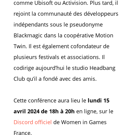
comme Ubisoft ou Activision. Plus tard, il
rejoint la communauté des développeurs
indépendants sous le pseudonyme
Blackmagic dans la coopérative Motion
Twin. Il est également cofondateur de
plusieurs festivals et associations. Il
codirige aujourd’hui le studio Headbang
Club qu’il a fondé avec des amis.
Cette conférence aura lieu le
lundi 15
avril 2024 de 18h à 20h
en ligne, sur le
Discord officiel
de Women in Games
France.