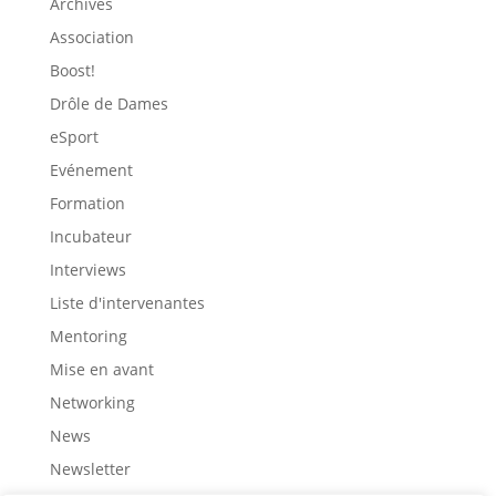
Archives
Association
Boost!
Drôle de Dames
eSport
Evénement
Formation
Incubateur
Interviews
Liste d'intervenantes
Mentoring
Mise en avant
Networking
News
Newsletter