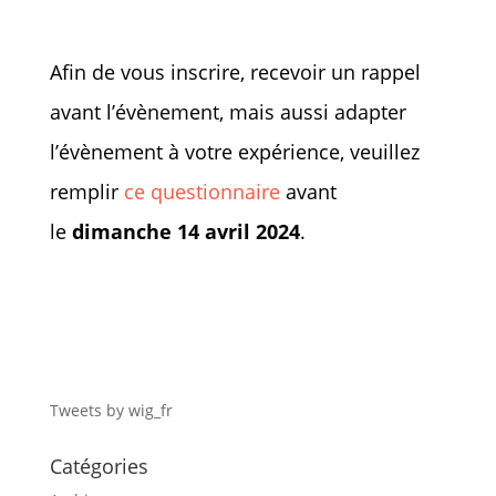
Afin de vous inscrire, recevoir un rappel
avant l’évènement, mais aussi adapter
l’évènement à votre expérience, veuillez
remplir
ce questionnaire
avant
le
dimanche 14 avril 2024
.
Tweets by wig_fr
Catégories