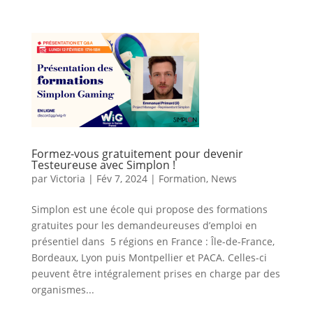
Formez-vous gratuitement pour devenir
Testeureuse avec Simplon !
par
Victoria
|
Fév 7, 2024
|
Formation
,
News
Simplon est une école qui propose des formations
gratuites pour les demandeureuses d’emploi en
présentiel dans 5 régions en France : Île-de-France,
Bordeaux, Lyon puis Montpellier et PACA. Celles-ci
peuvent être intégralement prises en charge par des
organismes...