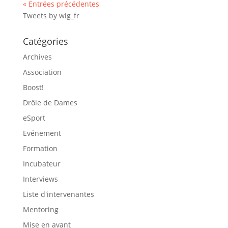
« Entrées précédentes
Tweets by wig_fr
Catégories
Archives
Association
Boost!
Drôle de Dames
eSport
Evénement
Formation
Incubateur
Interviews
Liste d'intervenantes
Mentoring
Mise en avant