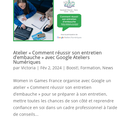
Atelier « Comment réussir son entretien
d’embauche » avec Google Ateliers
Numériques
par
Victoria
|
Fév 2, 2024
|
Boost!
,
Formation
,
News
Women in Games France organise avec Google un
atelier « Comment réussir son entretien
d’embauche » pour se préparer à son entretien,
mettre toutes les chances de son côté et reprendre
confiance en soi dans un cadre professionnel à l’aide
de conseils...