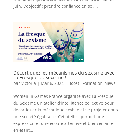
juin. L’objectif : prendre confiance en soi,...
Décortiquez les mécanismes du sexisme avec
La Fresque du sexisme !
par
Victoria
|
Mar 6, 2024
|
Boost!
,
Formation
,
News
Women in Games France organise avec La Fresque
du Sexisme un atelier d’intelligence collective pour
décortiquer la mécanique sexiste et se projeter dans
une société égalitaire. Cet atelier permet une
expression et une écoute attentive et bienveillante,
en étant...