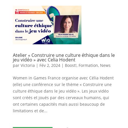
Atelier « Construire une culture éthique dans le
jeu vidéo » avec Celia Hodent
par
Victoria
|
Fév 2, 2024
|
Boost!
,
Formation
,
News
Women in Games France organise avec Célia Hodent
(elle) une conférence sur le thème « Construire une
culture éthique dans le jeu vidéo ». Les jeux vidéo
sont créés et joués par des cerveaux humains, qui
ont certaines capacités mais aussi beaucoup de
limitations et de...