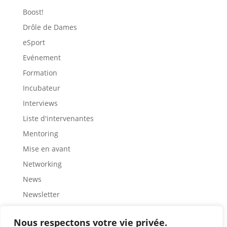
Boost!
Drôle de Dames
eSport
Evénement
Formation
Incubateur
Interviews
Liste d'intervenantes
Mentoring
Mise en avant
Networking
News
Newsletter
Partage
Nous respectons votre vie privée.
Rencontre