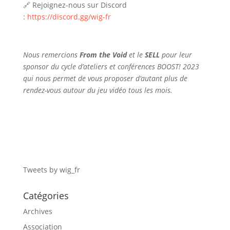
🔗 Rejoignez-nous sur Discord
:
https://discord.gg/wig-fr
Nous remercions
From the Void
et le
SELL
pour leur
sponsor du cycle d’ateliers et conférences BOOST! 2023
qui nous permet de vous proposer d’autant plus de
rendez-vous autour du jeu vidéo tous les mois.
Tweets by wig_fr
Catégories
Archives
Association