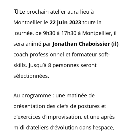
🗓️ Le prochain atelier aura lieu à
Montpellier le
22 juin 2023
toute la
journée, de 9h30 à 17h30 à Montpellier, il
sera animé par
Jonathan Chaboissier (il)
,
coach professionnel et formateur soft-
skills.
Jusqu’à 8 personnes seront
sélectionnées.
Au programme : une matinée de
présentation des clefs de postures et
d’exercices d’improvisation, et une après
midi d’ateliers d’évolution dans l’espace,