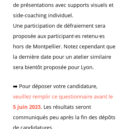
de présentations avec supports visuels et
side-coaching individuel.
Une participation de défraiement sera
proposée aux participant·es retenu·es
hors de Montpellier. Notez cependant que
la dernière date pour un atelier similaire
sera bientôt proposée pour Lyon.
➡️ Pour déposer votre candidature,
veuillez remplir ce questionnaire avant le
5 juin 2023
. Les résultats seront
communiqués peu après la fin des dépôts
de candidatures.