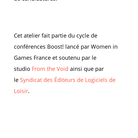
Cet atelier fait partie du cycle de
conférences Boost! lancé par Women in
Games France et soutenu par le
studio
From the Void
ainsi que par
le
Syndicat des Éditeurs de Logiciels de
Loisir
.