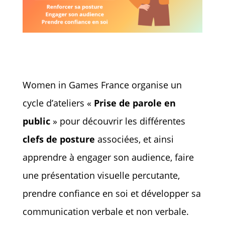
Women in Games France organise un
cycle d’ateliers «
Prise de parole en
public
» pour découvrir les différentes
clefs de posture
associées, et ainsi
apprendre à engager son audience, faire
une présentation visuelle percutante,
prendre confiance en soi et développer sa
communication verbale et non verbale.