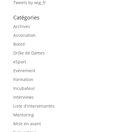
Tweets by wig_fr
Catégories
Archives
Association
Boost!
Drôle de Dames
eSport
Evénement
Formation
Incubateur
Interviews
Liste d'intervenantes
Mentoring
Mise en avant