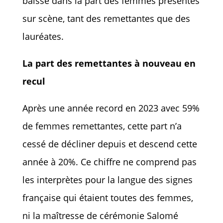
baisse dans la part des femmes présentes
sur scène, tant des remettantes que des
lauréates.
La part des remettantes à nouveau en
recul
Après une année record en 2023 avec 59%
de femmes remettantes, cette part n’a
cessé de décliner depuis et descend cette
année à 20%. Ce chiffre ne comprend pas
les interprètes pour la langue des signes
française qui étaient toutes des femmes,
ni la maîtresse de cérémonie Salomé