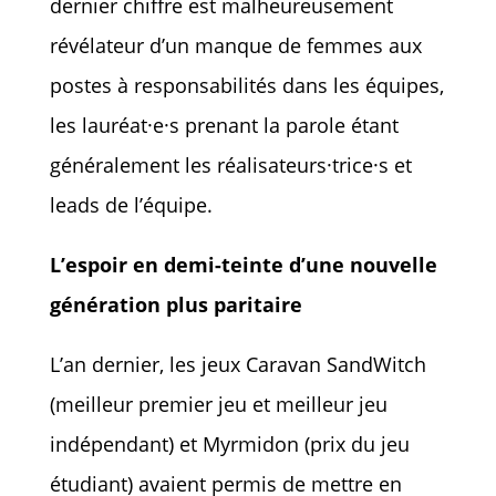
dernier chiffre est malheureusement
révélateur d’un manque de femmes aux
postes à responsabilités dans les équipes,
les lauréat·e·s prenant la parole étant
généralement les réalisateurs·trice·s et
leads de l’équipe.
L’espoir en demi-teinte d’une nouvelle
génération plus paritaire
L’an dernier, les jeux Caravan SandWitch
(meilleur premier jeu et meilleur jeu
indépendant) et Myrmidon (prix du jeu
étudiant) avaient permis de mettre en