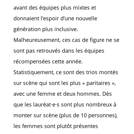
avant des équipes plus mixtes et
donnaient l’espoir d’une nouvelle
génération plus inclusive.
Malheureusement, ces cas de figure ne se
sont pas retrouvés dans les équipes
récompensées cette année.
Statistiquement, ce sont des trios montés
sur scène qui sont les plus « paritaires »,
avec une femme et deux hommes. Dès
que les lauréat·e·s sont plus nombreux à
monter sur scène (plus de 10 personnes),
les femmes sont plutôt présentes