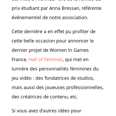
prix étudiant par Anna Bressan, référente
événementiel de notre association.
Cette dernière a en effet pu profiter de
cette belle occasion pour annoncer le
dernier projet de Women In Games
France,
Hall of Femmes
, qui met en
lumière des personnalités féminines du
jeu vidéo : des fondatrices de studios,
mais aussi des joueuses professionnelles,
des créatrices de contenu, etc.
Si vous avez d’autres idées pour