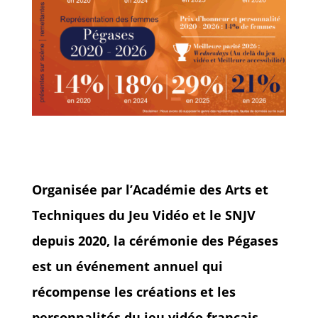
Organisée par l’Académie des Arts et
Techniques du Jeu Vidéo et le SNJV
depuis 2020, la cérémonie des Pégases
est un événement annuel qui
récompense les créations et les
personnalités du jeu vidéo français.