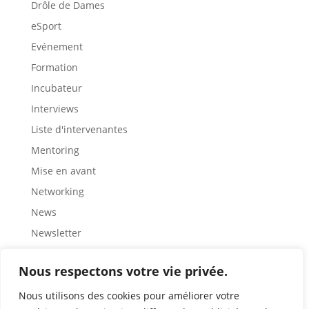
Drôle de Dames
eSport
Evénement
Formation
Incubateur
Interviews
Liste d'intervenantes
Mentoring
Mise en avant
Networking
News
Newsletter
Partage
Nous respectons votre vie privée.
Rencontre
Représentation
Nous utilisons des cookies pour améliorer votre