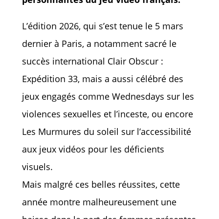
L’édition 2026, qui s’est tenue le 5 mars
dernier à Paris, a notamment sacré le
succès international Clair Obscur :
Expédition 33, mais a aussi célébré des
jeux engagés comme Wednesdays sur les
violences sexuelles et l’inceste, ou encore
Les Murmures du soleil sur l’accessibilité
aux jeux vidéos pour les déficients
visuels.
Mais malgré ces belles réussites, cette
année montre malheureusement une