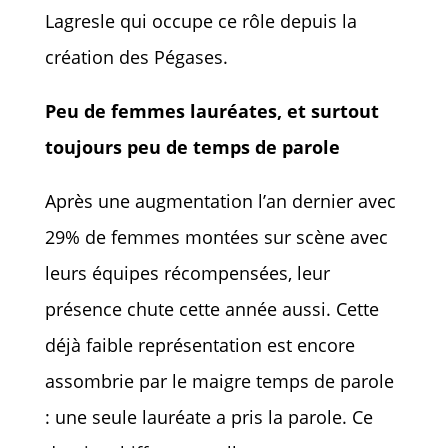
Lagresle qui occupe ce rôle depuis la
création des Pégases.
Peu de femmes lauréates, et surtout
toujours peu de temps de parole
Après une augmentation l’an dernier avec
29% de femmes montées sur scène avec
leurs équipes récompensées, leur
présence chute cette année aussi. Cette
déjà faible représentation est encore
assombrie par le maigre temps de parole
: une seule lauréate a pris la parole. Ce