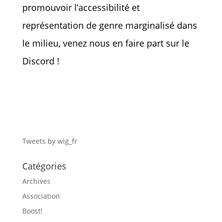
promouvoir l’accessibilité et
représentation de genre marginalisé dans
le milieu, venez nous en faire part sur le
Discord !
Tweets by wig_fr
Catégories
Archives
Association
Boost!