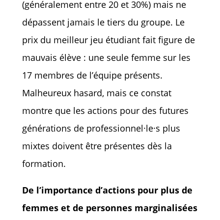
(généralement entre 20 et 30%) mais ne
dépassent jamais le tiers du groupe. Le
prix du meilleur jeu étudiant fait figure de
mauvais élève : une seule femme sur les
17 membres de l’équipe présents.
Malheureux hasard, mais ce constat
montre que les actions pour des futures
générations de professionnel·le·s plus
mixtes doivent être présentes dès la
formation.
De l’importance d’actions pour plus de
femmes et de personnes marginalisées