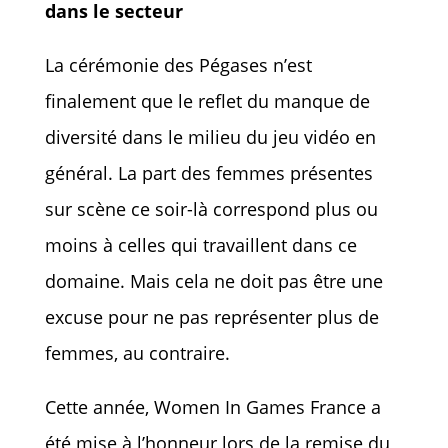
dans le secteur
La cérémonie des Pégases n’est
finalement que le reflet du manque de
diversité dans le milieu du jeu vidéo en
général. La part des femmes présentes
sur scène ce soir-là correspond plus ou
moins à celles qui travaillent dans ce
domaine. Mais cela ne doit pas être une
excuse pour ne pas représenter plus de
femmes, au contraire.
Cette année, Women In Games France a
été mise à l’honneur lors de la remise du