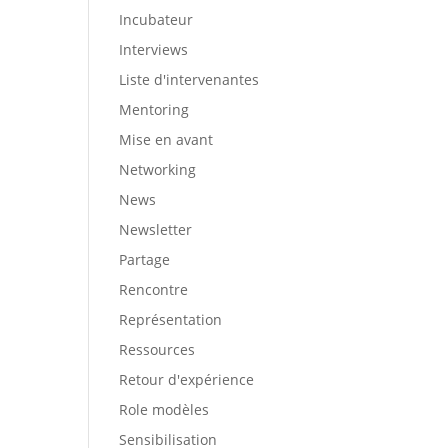
Incubateur
Interviews
Liste d'intervenantes
Mentoring
Mise en avant
Networking
News
Newsletter
Partage
Rencontre
Représentation
Ressources
Retour d'expérience
Role modèles
Sensibilisation