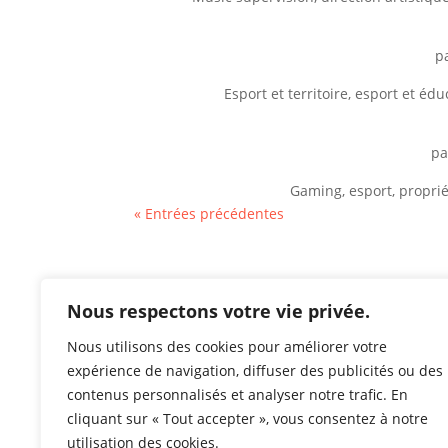
p
Esport et territoire, esport et éd
p
Gaming, esport, propriét
« Entrées précédentes
Nous respectons votre vie privée.
Nous utilisons des cookies pour améliorer votre
expérience de navigation, diffuser des publicités ou des
contenus personnalisés et analyser notre trafic. En
cliquant sur « Tout accepter », vous consentez à notre
utilisation des cookies.