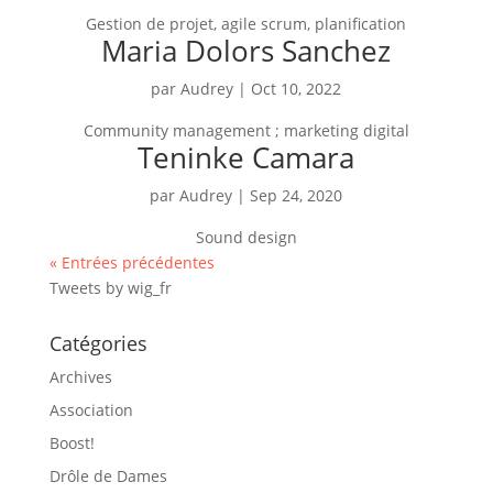
Gestion de projet, agile scrum, planification
Maria Dolors Sanchez
par
Audrey
|
Oct 10, 2022
Community management ; marketing digital
Teninke Camara
par
Audrey
|
Sep 24, 2020
Sound design
« Entrées précédentes
Tweets by wig_fr
Catégories
Archives
Association
Boost!
Drôle de Dames