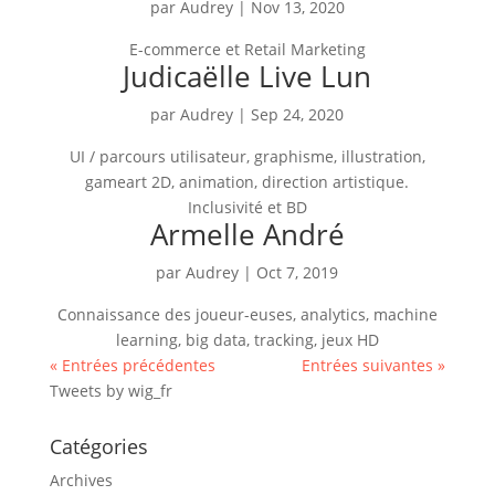
par
Audrey
|
Nov 13, 2020
E-commerce et Retail Marketing
Judicaëlle Live Lun
par
Audrey
|
Sep 24, 2020
UI / parcours utilisateur, graphisme, illustration,
gameart 2D, animation, direction artistique.
Inclusivité et BD
Armelle André
par
Audrey
|
Oct 7, 2019
Connaissance des joueur-euses, analytics, machine
learning, big data, tracking, jeux HD
« Entrées précédentes
Entrées suivantes »
Tweets by wig_fr
Catégories
Archives