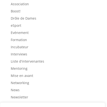
Association
Boost!
Drôle de Dames
eSport
Evénement
Formation
Incubateur
Interviews
Liste d'intervenantes
Mentoring
Mise en avant
Networking
News
Newsletter
Partage