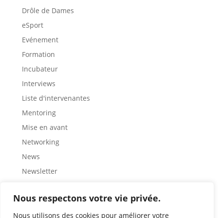
Drôle de Dames
eSport
Evénement
Formation
Incubateur
Interviews
Liste d'intervenantes
Mentoring
Mise en avant
Networking
News
Newsletter
Partage
Nous respectons votre vie privée.
Rencontre
Représentation
Nous utilisons des cookies pour améliorer votre