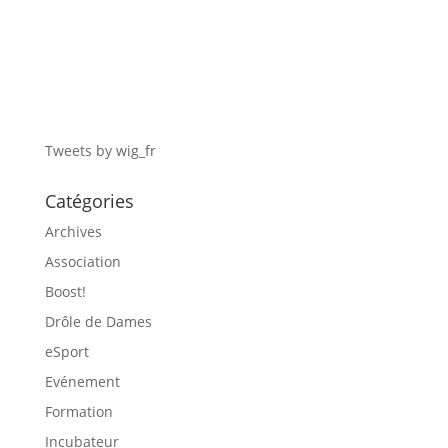
Tweets by wig_fr
Catégories
Archives
Association
Boost!
Drôle de Dames
eSport
Evénement
Formation
Incubateur