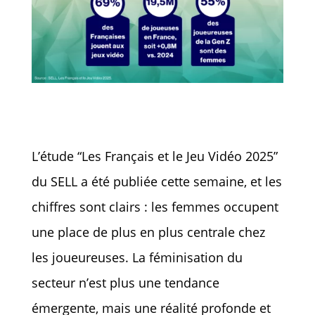
L’étude “Les Français et le Jeu Vidéo 2025”
du SELL a été publiée cette semaine, et les
chiffres sont clairs : les femmes occupent
une place de plus en plus centrale chez
les joueureuses. La féminisation du
secteur n’est plus une tendance
émergente, mais une réalité profonde et