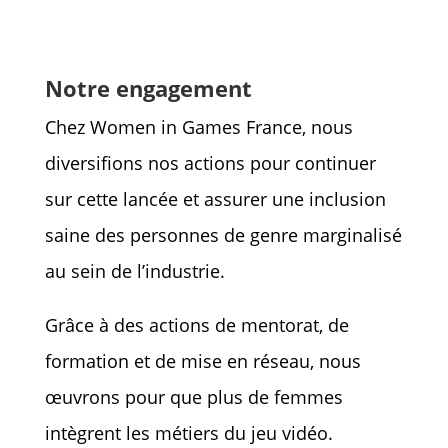
Notre engagement
Chez Women in Games France, nous
diversifions nos actions pour continuer
sur cette lancée et assurer une inclusion
saine des personnes de genre marginalisé
au sein de l’industrie.
Grâce à des actions de mentorat, de
formation et de mise en réseau, nous
œuvrons pour que plus de femmes
intègrent les métiers du jeu vidéo.