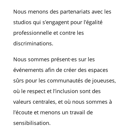
Nous menons des partenariats avec les
studios qui s’engagent pour l’égalité
professionnelle et contre les
discriminations.
Nous sommes présent·es sur les
événements afin de créer des espaces
sûrs pour les communautés de joueuses,
où le respect et l’inclusion sont des
valeurs centrales, et où nous sommes à
l’écoute et menons un travail de
sensibilisation.