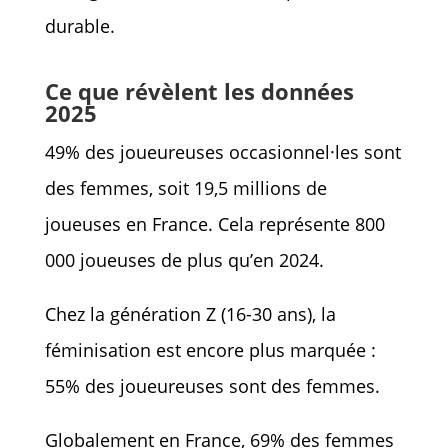
durable.
Ce que révèlent les données
2025
49% des joueureuses occasionnel·les sont
des femmes, soit 19,5 millions de
joueuses en France. Cela représente 800
000 joueuses de plus qu’en 2024.
Chez la génération Z (16-30 ans), la
féminisation est encore plus marquée :
55% des joueureuses sont des femmes.
Globalement en France, 69% des femmes