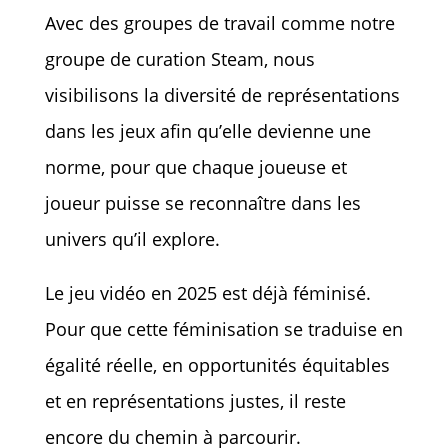
Avec des groupes de travail comme notre
groupe de curation Steam, nous
visibilisons la diversité de représentations
dans les jeux afin qu’elle devienne une
norme, pour que chaque joueuse et
joueur puisse se reconnaître dans les
univers qu’il explore.
Le jeu vidéo en 2025 est déjà féminisé.
Pour que cette féminisation se traduise en
égalité réelle, en opportunités équitables
et en représentations justes, il reste
encore du chemin à parcourir.