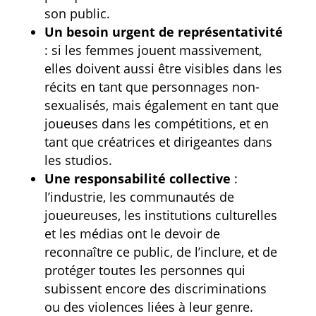
son public.
Un besoin urgent de représentativité
: si les femmes jouent massivement,
elles doivent aussi être visibles dans les
récits en tant que personnages non-
sexualisés, mais également en tant que
joueuses dans les compétitions, et en
tant que créatrices et dirigeantes dans
les studios.
Une responsabilité collective
:
l’industrie, les communautés de
joueureuses, les institutions culturelles
et les médias ont le devoir de
reconnaître ce public, de l’inclure, et de
protéger toutes les personnes qui
subissent encore des discriminations
ou des violences liées à leur genre.