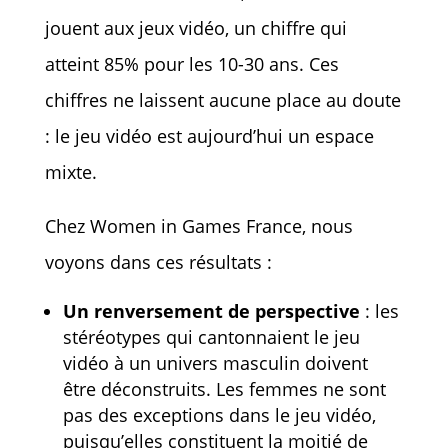
jouent aux jeux vidéo, un chiffre qui
atteint 85% pour les 10-30 ans. Ces
chiffres ne laissent aucune place au doute
: le jeu vidéo est aujourd’hui un espace
mixte.
Chez Women in Games France, nous
voyons dans ces résultats :
Un renversement de perspective
: les
stéréotypes qui cantonnaient le jeu
vidéo à un univers masculin doivent
être déconstruits. Les femmes ne sont
pas des exceptions dans le jeu vidéo,
puisqu’elles constituent la moitié de