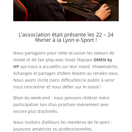
L’association était présente les 22 – 24
février à la
Lyon e-Sport !
Nous partagions pour cette occasion les valeurs de
mixité et de fair play avec toute l’équipe
OMEN by
HP
qui nous a accueillis sur leur stand. Showmatchs,
échanges et partages d’idées étaient au rendez-vous.
Nous avons incité (sans difficultés) le public à venir
nous rencontrer et nous défier sur le stand !
Bilan du week-end : nous pensons réitérer notre
participation lors d’un prochain événement avec
encore plus d’activités.
Nous invitons d’ailleurs les membres de l’e-sport :
joueuses amatrices ou professionnelles,