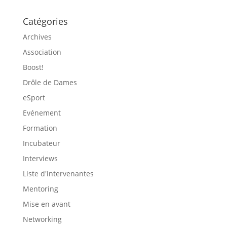
Catégories
Archives
Association
Boost!
Drôle de Dames
eSport
Evénement
Formation
Incubateur
Interviews
Liste d'intervenantes
Mentoring
Mise en avant
Networking