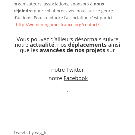
organisateurs, associations, sponsors à
nous
rejoindre
pour collaborer avec nous sur ce genre
d’actions. Pour rejoindre l’association c’est par ici
:
http://womeningamesfrance.org/contact/
Vous pouvez d’ailleurs désormais suivre
notre
actualité
, nos
déplacements
ainsi
que les
avancées de nos projets
sur
notre
Twitter
notre
Facebook
.
Tweets by wig_fr