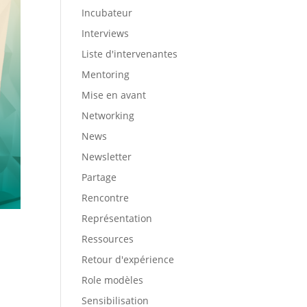
Incubateur
Interviews
Liste d'intervenantes
Mentoring
Mise en avant
Networking
News
Newsletter
Partage
Rencontre
Représentation
Ressources
Retour d'expérience
Role modèles
Sensibilisation