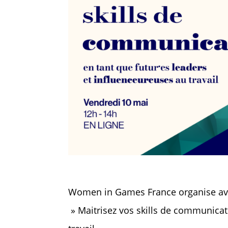
Women in Games France organise a
» Maitrisez vos skills de communicat