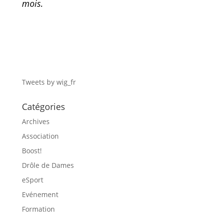
mois.
Tweets by wig_fr
Catégories
Archives
Association
Boost!
Drôle de Dames
eSport
Evénement
Formation