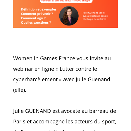
Women in Games France vous invite au
webinar en ligne « Lutter contre le
cyberharcèlement » avec Julie Guenand
(elle).
Julie GUENAND est avocate au barreau de
Paris et accompagne les acteurs du sport,