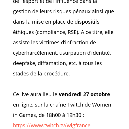
de l’esport et de l’influence dans la
gestion de leurs risques pénaux ainsi que
dans la mise en place de dispositifs
éthiques (compliance, RSE). A ce titre, elle
assiste les victimes d’infraction de
cyberharcèlement, usurpation d’identité,
deepfake, diffamation, etc. à tous les
stades de la procédure.
Ce live aura lieu le
vendredi 27 octobre
en ligne, sur la chaîne Twitch de Women
in Games, de 18h00 à 19h30 :
https://www.twitch.tv/wigfrance