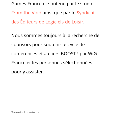
Games France et soutenu par le studio
From the Void
ainsi que par le
Syndicat
des Éditeurs de Logiciels de Loisir
.
Nous sommes toujours à la recherche de
sponsors pour soutenir le cycle de
conférences et ateliers BOOST ! par WiG
France et les personnes sélectionnées
pour y assister.
Tweets by wig_fr