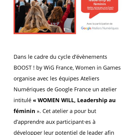
Dans le cadre du cycle d’évènements
BOOST ! by WiG France, Women in Games
organise avec les équipes Ateliers
Numériques de Google France un atelier
intitulé
« WOMEN WILL, Leadership au
féminin
». Cet atelier a pour but
d’apprendre aux participant·es à
développer leur potentiel de leader afin