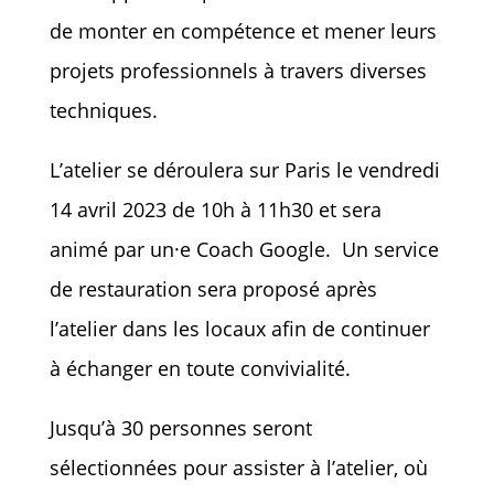
de monter en compétence et mener leurs
projets professionnels à travers diverses
techniques.
L’atelier se déroulera sur Paris le vendredi
14 avril 2023 de 10h à 11h30 et sera
animé par un·e Coach Google. Un service
de restauration sera proposé après
l’atelier dans les locaux afin de continuer
à échanger en toute convivialité.
Jusqu’à 30 personnes seront
sélectionnées pour assister à l’atelier, où