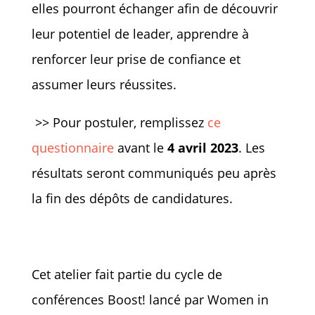
elles pourront échanger afin de découvrir
leur potentiel de leader, apprendre à
renforcer leur prise de confiance et
assumer leurs réussites.
>> Pour postuler, remplissez
ce
questionnaire
avant le
4 avril 2023
. Les
résultats seront communiqués peu après
la fin des dépôts de candidatures.
Cet atelier fait partie du cycle de
conférences Boost! lancé par Women in