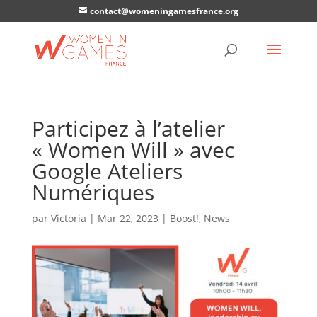
contact@womeningamesfrance.org
Participez à l’atelier
« Women Will » avec
Google Ateliers
Numériques
par
Victoria
|
Mar 22, 2023
|
Boost!
,
News