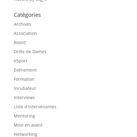
Catégories
Archives
Association
Boost!
Drôle de Dames
eSport
Evénement
Formation
Incubateur
Interviews
Liste d'intervenantes
Mentoring
Mise en avant
Networking