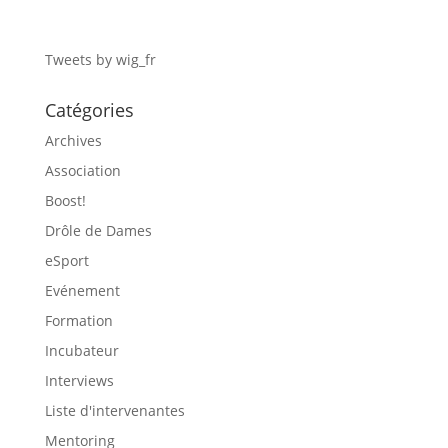
Tweets by wig_fr
Catégories
Archives
Association
Boost!
Drôle de Dames
eSport
Evénement
Formation
Incubateur
Interviews
Liste d'intervenantes
Mentoring