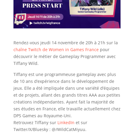
Rendez-vous jeudi 14 novembre de 20h à 21h sur la
chaîne Twitch de Women in Games France
pour
découvrir le métier de Gameplay Programmer avec
Tiffany Wild.
Tiffany est une programmeuse gameplay avec plus
de 10 ans d’expérience dans le développement de
jeux. Elle a été impliquée dans une variété d’équipes
et de projets, allant des grands titres AAA aux petites
créations indépendantes. Ayant fait la majorité de
ses études en France, elle travaille actuellement chez
DPS Games au Royaume-Uni.
Retrouvez Tiffany sur
LinkedIn
et sur
Twitter/X/Bluesky : @/WildCatMiyuu.