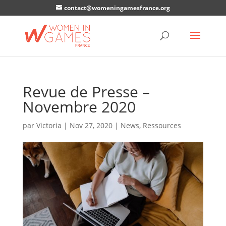
contact@womeningamesfrance.org
Revue de Presse –
Novembre 2020
par
Victoria
|
Nov 27, 2020
|
News
,
Ressources