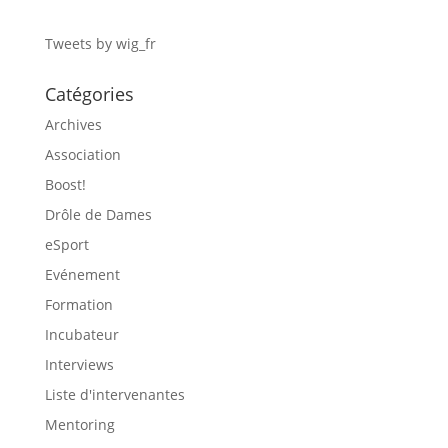
Tweets by wig_fr
Catégories
Archives
Association
Boost!
Drôle de Dames
eSport
Evénement
Formation
Incubateur
Interviews
Liste d'intervenantes
Mentoring