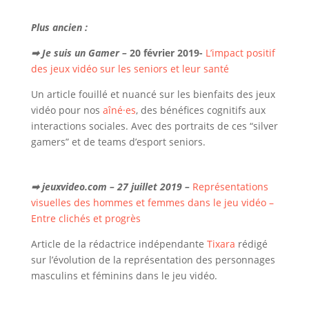
Plus ancien :
➡ Je suis un Gamer –
20 février 2019-
L’impact positif
des jeux vidéo sur les seniors et leur santé
Un article fouillé et nuancé sur les bienfaits des jeux
vidéo pour nos
aîné·es
, des bénéfices cognitifs aux
interactions sociales. Avec des portraits de ces “silver
gamers” et de teams d’esport seniors.
➡ jeuxvideo.com – 27 juillet 2019 –
Représentations
visuelles des hommes et femmes dans le jeu vidéo –
Entre clichés et progrès
Article de la rédactrice indépendante
Tixara
rédigé
sur l’évolution de la représentation des personnages
masculins et féminins dans le jeu vidéo.