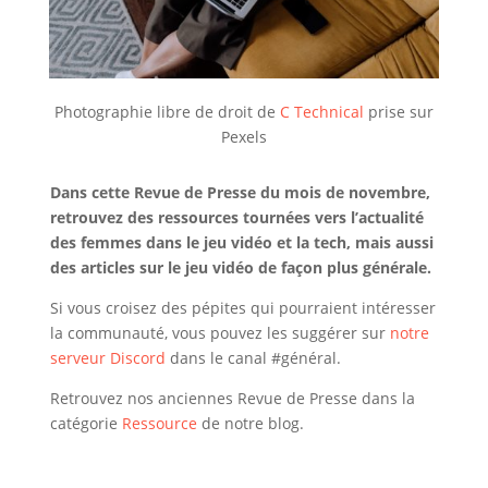
Photographie libre de droit de
C Technical
prise sur
Pexels
Dans cette Revue de Presse du mois de novembre,
retrouvez des ressources tournées vers l’actualité
des femmes dans le jeu vidéo et la tech, mais aussi
des articles sur le jeu vidéo de façon plus générale.
Si vous croisez des pépites qui pourraient intéresser
la communauté, vous pouvez les suggérer sur
notre
serveur Discord
dans le canal #général.
Retrouvez nos anciennes Revue de Presse dans la
catégorie
Ressource
de notre blog.