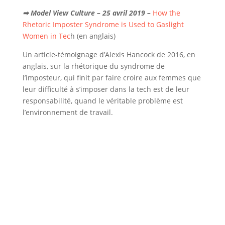
➡ Model View Culture – 25 avril 2019 –
How the
Rhetoric Imposter Syndrome is Used to Gaslight
Women in Tec
h (en anglais)
Un article-témoignage d’Alexis Hancock de 2016, en
anglais, sur la rhétorique du syndrome de
l’imposteur, qui finit par faire croire aux femmes que
leur difficulté à s’imposer dans la tech est de leur
responsabilité, quand le véritable problème est
l’environnement de travail.