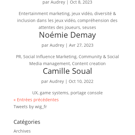
par
Audrey
|
Oct 8, 2023
Entertainment marketing, jeux vidéo, diversité &
inclusion dans les jeux vidéo, compréhension des
attentes des joueurs, seuses
Noémie Demay
par
Audrey
|
Avr 27, 2023
PR, Social Influence Marketing, Community & Social
Media management, Content creation
Camille Soual
par
Audrey
|
Oct 10, 2022
UX, game systems, portage console
« Entrées précédentes
Tweets by wig_fr
Catégories
Archives