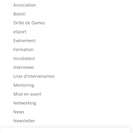
Association
Boost!
Drôle de Dames
eSport
Evénement
Formation
Incubateur
Interviews
Liste d'intervenantes
Mentoring
Mise en avant
Networking
News
Newsletter
Partage