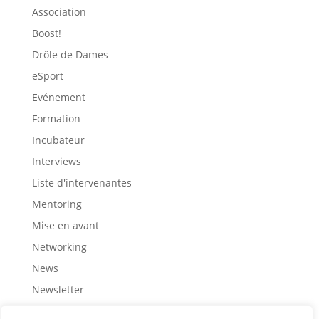
Association
Boost!
Drôle de Dames
eSport
Evénement
Formation
Incubateur
Interviews
Liste d'intervenantes
Mentoring
Mise en avant
Networking
News
Newsletter
Partage