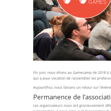
Fin juin, nous étions au Gamecamp de 2018 à L
qui a pour vocation de rassembler les professi
Aujourd’hui, nous faisons un retour sur l’évé
Permanence de l’associat
Les organisateurs nous ont gracieusement off