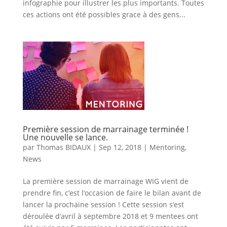
infographie pour illustrer les plus importants. Toutes
ces actions ont été possibles grace à des gens...
Première session de marrainage terminée !
Une nouvelle se lance.
par
Thomas BIDAUX
|
Sep 12, 2018
|
Mentoring
,
News
La première session de marrainage WIG vient de
prendre fin, c’est l’occasion de faire le bilan avant de
lancer la prochaine session ! Cette session s’est
déroulée d’avril à septembre 2018 et 9 mentees ont