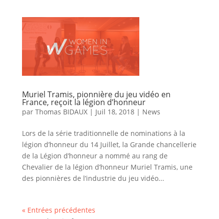
Muriel Tramis, pionnière du jeu vidéo en
France, reçoit la légion d’honneur
par
Thomas BIDAUX
|
Juil 18, 2018
|
News
Lors de la série traditionnelle de nominations à la
légion d’honneur du 14 Juillet, la Grande chancellerie
de la Légion d’honneur a nommé au rang de
Chevalier de la légion d’honneur Muriel Tramis, une
des pionnières de l’industrie du jeu vidéo...
« Entrées précédentes