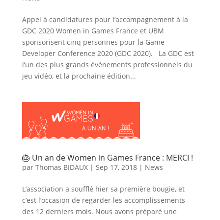
Appel à candidatures pour l’accompagnement à la
GDC 2020 Women in Games France et UBM
sponsorisent cinq personnes pour la Game
Developer Conference 2020 (GDC 2020). La GDC est
l’un des plus grands événements professionnels du
jeu vidéo, et la prochaine édition...
🎂 Un an de Women in Games France : MERCI !
par
Thomas BIDAUX
|
Sep 17, 2018
|
News
L’association a soufflé hier sa première bougie, et
c’est l’occasion de regarder les accomplissements
des 12 derniers mois. Nous avons préparé une