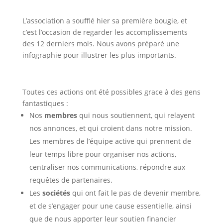
L’association a soufflé hier sa première bougie, et
c’est l’occasion de regarder les accomplissements
des 12 derniers mois. Nous avons préparé une
infographie pour illustrer les plus importants.
Toutes ces actions ont été possibles grace à des gens
fantastiques :
Nos
membres
qui nous soutiennent, qui relayent
nos annonces, et qui croient dans notre mission.
Les membres de l’équipe active qui prennent de
leur temps libre pour organiser nos actions,
centraliser nos communications, répondre aux
requêtes de partenaires.
Les
sociétés
qui ont fait le pas de devenir membre,
et de s’engager pour une cause essentielle, ainsi
que de nous apporter leur soutien financier