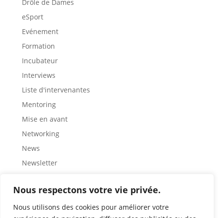
Drôle de Dames
eSport
Evénement
Formation
Incubateur
Interviews
Liste d'intervenantes
Mentoring
Mise en avant
Networking
News
Newsletter
Partage
Nous respectons votre vie privée.
Rencontre
Représentation
Nous utilisons des cookies pour améliorer votre